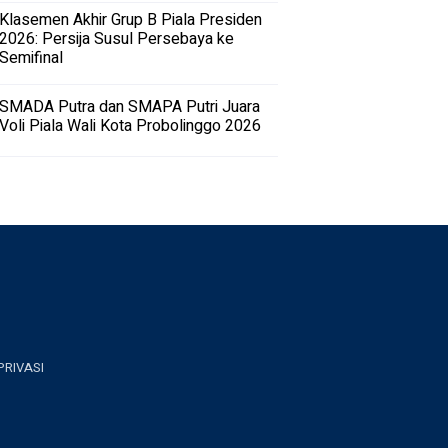
Klasemen Akhir Grup B Piala Presiden
2026: Persija Susul Persebaya ke
Semifinal
SMADA Putra dan SMAPA Putri Juara
Voli Piala Wali Kota Probolinggo 2026
PRIVASI