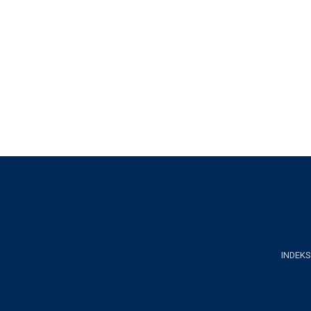
INDEKS