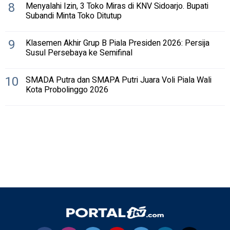
8
Menyalahi Izin, 3 Toko Miras di KNV Sidoarjo. Bupati
Subandi Minta Toko Ditutup
9
Klasemen Akhir Grup B Piala Presiden 2026: Persija
Susul Persebaya ke Semifinal
10
SMADA Putra dan SMAPA Putri Juara Voli Piala Wali
Kota Probolinggo 2026