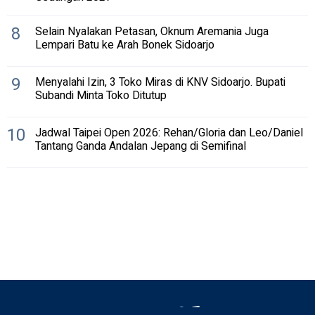
8
Selain Nyalakan Petasan, Oknum Aremania Juga
Lempari Batu ke Arah Bonek Sidoarjo
9
Menyalahi Izin, 3 Toko Miras di KNV Sidoarjo. Bupati
Subandi Minta Toko Ditutup
10
Jadwal Taipei Open 2026: Rehan/Gloria dan Leo/Daniel
Tantang Ganda Andalan Jepang di Semifinal