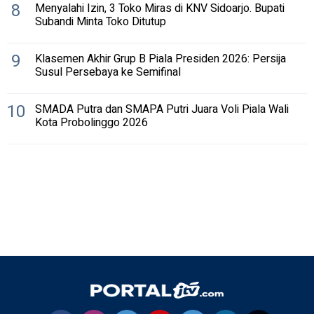
8
Menyalahi Izin, 3 Toko Miras di KNV Sidoarjo. Bupati
Subandi Minta Toko Ditutup
9
Klasemen Akhir Grup B Piala Presiden 2026: Persija
Susul Persebaya ke Semifinal
10
SMADA Putra dan SMAPA Putri Juara Voli Piala Wali
Kota Probolinggo 2026