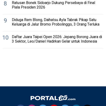
8
Ratusan Bonek Sidoarjo Dukung Persebaya di Final
Piala Presiden 2026
9
Diduga Rem Blong, Daihatsu Ayla Tabrak Pikap Satu
Keluarga di Jalur Bromo Probolinggo, 3 Orang Terluka
10
Daftar Juara Taipei Open 2026: Jepang Borong Juara di
3 Sektor, Leo/Daniel Hadirkan Gelar untuk Indonesia