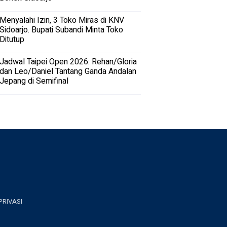
Menyalahi Izin, 3 Toko Miras di KNV
Sidoarjo. Bupati Subandi Minta Toko
Ditutup
Jadwal Taipei Open 2026: Rehan/Gloria
dan Leo/Daniel Tantang Ganda Andalan
Jepang di Semifinal
PRIVASI