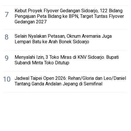
Kebut Proyek Flyover Gedangan Sidoarjo, 122 Bidang
7
Pengajuan Peta Bidang ke BPN, Target Tuntas Flyover
Gedangan 2027
8
Selain Nyalakan Petasan, Oknum Aremania Juga
Lempari Batu ke Arah Bonek Sidoarjo
9
Menyalahi Izin, 3 Toko Miras di KNV Sidoarjo. Bupati
Subandi Minta Toko Ditutup
10
Jadwal Taipei Open 2026: Rehan/Gloria dan Leo/Daniel
Tantang Ganda Andalan Jepang di Semifinal