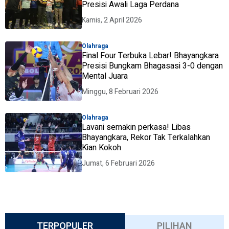
Presisi Awali Laga Perdana
Kamis, 2 April 2026
Olahraga
Final Four Terbuka Lebar! Bhayangkara
Presisi Bungkam Bhagasasi 3-0 dengan
Mental Juara
Minggu, 8 Februari 2026
Olahraga
Lavani semakin perkasa! Libas
Bhayangkara, Rekor Tak Terkalahkan
Kian Kokoh
Jumat, 6 Februari 2026
TERPOPULER
PILIHAN