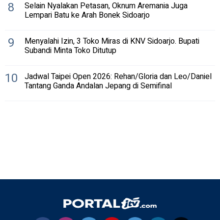
8
Selain Nyalakan Petasan, Oknum Aremania Juga
Lempari Batu ke Arah Bonek Sidoarjo
9
Menyalahi Izin, 3 Toko Miras di KNV Sidoarjo. Bupati
Subandi Minta Toko Ditutup
10
Jadwal Taipei Open 2026: Rehan/Gloria dan Leo/Daniel
Tantang Ganda Andalan Jepang di Semifinal