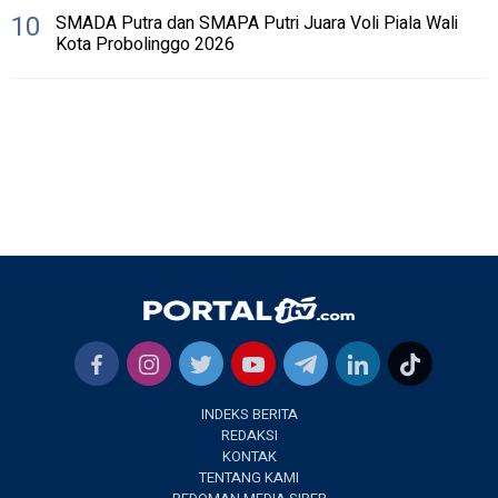
10
SMADA Putra dan SMAPA Putri Juara Voli Piala Wali
Kota Probolinggo 2026
INDEKS BERITA
REDAKSI
KONTAK
TENTANG KAMI