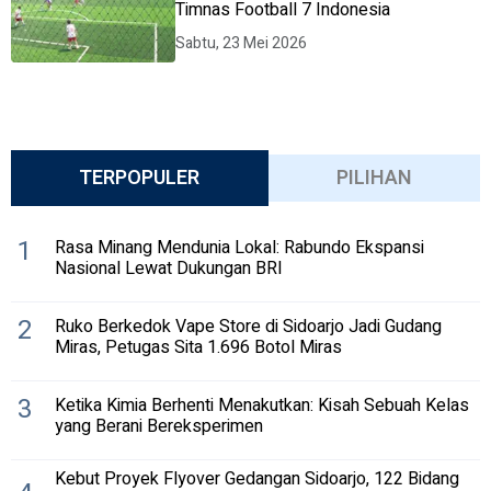
Timnas Football 7 Indonesia
Sabtu, 23 Mei 2026
TERPOPULER
PILIHAN
1
Rasa Minang Mendunia Lokal: Rabundo Ekspansi
Nasional Lewat Dukungan BRI
2
Ruko Berkedok Vape Store di Sidoarjo Jadi Gudang
Miras, Petugas Sita 1.696 Botol Miras
3
Ketika Kimia Berhenti Menakutkan: Kisah Sebuah Kelas
yang Berani Bereksperimen
Kebut Proyek Flyover Gedangan Sidoarjo, 122 Bidang