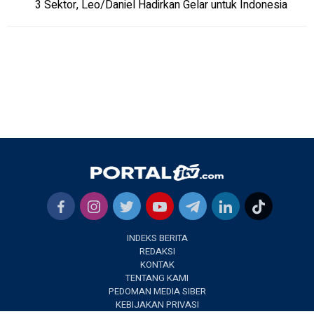
3 Sektor, Leo/Daniel Hadirkan Gelar untuk Indonesia
INDEKS BERITA
REDAKSI
KONTAK
TENTANG KAMI
PEDOMAN MEDIA SIBER
KEBIJAKAN PRIVASI