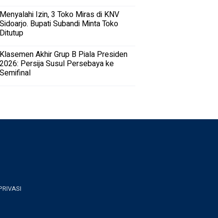
Menyalahi Izin, 3 Toko Miras di KNV
Sidoarjo. Bupati Subandi Minta Toko
Ditutup
Klasemen Akhir Grup B Piala Presiden
2026: Persija Susul Persebaya ke
Semifinal
PRIVASI