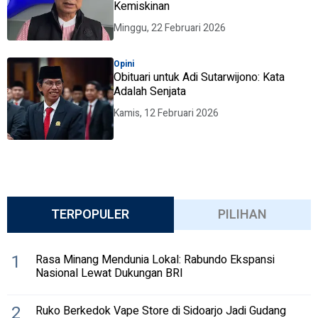
Kemiskinan
Minggu, 22 Februari 2026
Opini
Obituari untuk Adi Sutarwijono: Kata
Adalah Senjata
Kamis, 12 Februari 2026
TERPOPULER
PILIHAN
1
Rasa Minang Mendunia Lokal: Rabundo Ekspansi
Nasional Lewat Dukungan BRI
2
Ruko Berkedok Vape Store di Sidoarjo Jadi Gudang