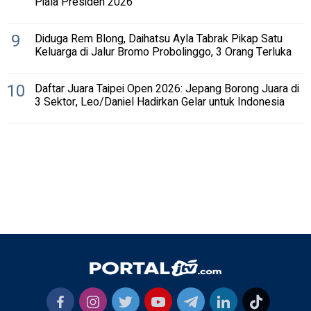
Piala Presiden 2026
9
Diduga Rem Blong, Daihatsu Ayla Tabrak Pikap Satu
Keluarga di Jalur Bromo Probolinggo, 3 Orang Terluka
10
Daftar Juara Taipei Open 2026: Jepang Borong Juara di
3 Sektor, Leo/Daniel Hadirkan Gelar untuk Indonesia