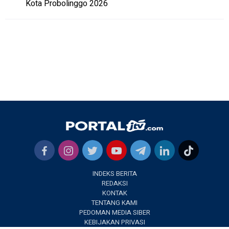
Kota Probolinggo 2026
INDEKS BERITA
REDAKSI
KONTAK
TENTANG KAMI
PEDOMAN MEDIA SIBER
KEBIJAKAN PRIVASI