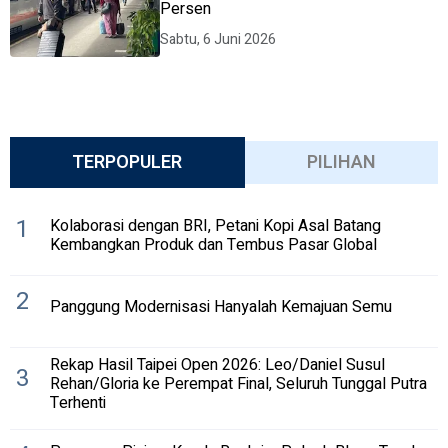
Persen
Sabtu, 6 Juni 2026
TERPOPULER
PILIHAN
1
Kolaborasi dengan BRI, Petani Kopi Asal Batang
Kembangkan Produk dan Tembus Pasar Global
2
Panggung Modernisasi Hanyalah Kemajuan Semu
Rekap Hasil Taipei Open 2026: Leo/Daniel Susul
3
Rehan/Gloria ke Perempat Final, Seluruh Tunggal Putra
Terhenti