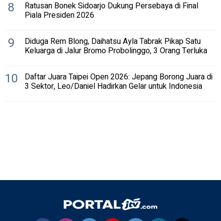
8
Ratusan Bonek Sidoarjo Dukung Persebaya di Final
Piala Presiden 2026
9
Diduga Rem Blong, Daihatsu Ayla Tabrak Pikap Satu
Keluarga di Jalur Bromo Probolinggo, 3 Orang Terluka
10
Daftar Juara Taipei Open 2026: Jepang Borong Juara di
3 Sektor, Leo/Daniel Hadirkan Gelar untuk Indonesia