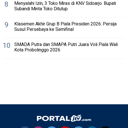
8
Menyalahi Izin, 3 Toko Miras di KNV Sidoarjo. Bupati
Subandi Minta Toko Ditutup
9
Klasemen Akhir Grup B Piala Presiden 2026: Persija
Susul Persebaya ke Semifinal
10
SMADA Putra dan SMAPA Putri Juara Voli Piala Wali
Kota Probolinggo 2026