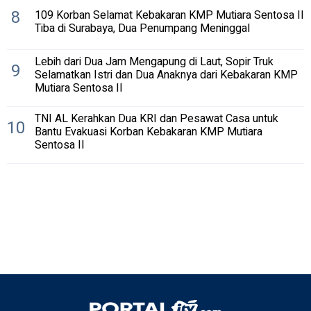
8
109 Korban Selamat Kebakaran KMP Mutiara Sentosa II
Tiba di Surabaya, Dua Penumpang Meninggal
Lebih dari Dua Jam Mengapung di Laut, Sopir Truk
9
Selamatkan Istri dan Dua Anaknya dari Kebakaran KMP
Mutiara Sentosa II
TNI AL Kerahkan Dua KRI dan Pesawat Casa untuk
10
Bantu Evakuasi Korban Kebakaran KMP Mutiara
Sentosa II