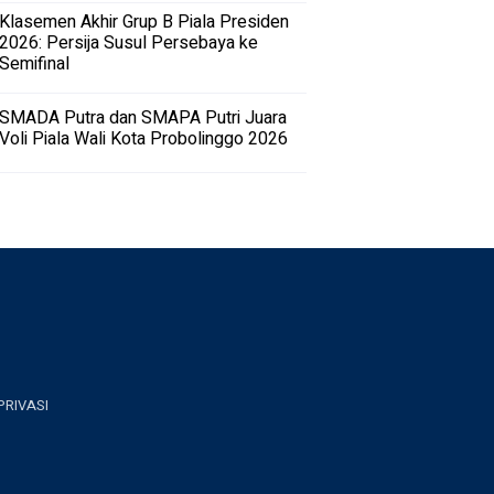
Klasemen Akhir Grup B Piala Presiden
2026: Persija Susul Persebaya ke
Semifinal
SMADA Putra dan SMAPA Putri Juara
Voli Piala Wali Kota Probolinggo 2026
PRIVASI