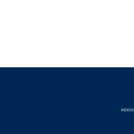
INDEKS