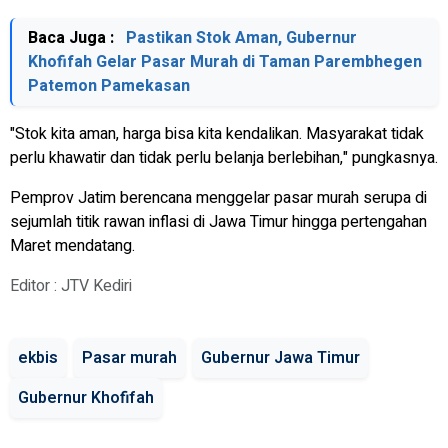
Baca Juga :
Pastikan Stok Aman, Gubernur
Khofifah Gelar Pasar Murah di Taman Parembhegen
Patemon Pamekasan
"Stok kita aman, harga bisa kita kendalikan. Masyarakat tidak
perlu khawatir dan tidak perlu belanja berlebihan," pungkasnya.
Pemprov Jatim berencana menggelar pasar murah serupa di
sejumlah titik rawan inflasi di Jawa Timur hingga pertengahan
Maret mendatang.
Editor : JTV Kediri
ekbis
Pasar murah
Gubernur Jawa Timur
Gubernur Khofifah