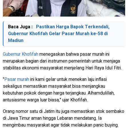
Baca Juga :
Pastikan Harga Bapok Terkendali,
Gubernur Khofifah Gelar Pasar Murah ke-58 di
Madiun
Gubernur Khofifah
menegaskan bahwa pasar murah ini
merupakan bagian dari instrumen pemerintah untuk menjaga
stabilitas ekonomi masyarakat menjelang Hari Raya Idul Fitri.
"
Pasar murah
ini kami gelar untuk menekan laju inflasi
sekaligus memastikan masyarakat bisa menjangkau
kebutuhan pokok dengan harga terjangkau. Alhamdulillah,
antusiasme warga luar biasa," ujar Khofifah.
Orang nomor satu di Jatim itu juga memastikan stok sembako
di Jawa Timur aman hingga Lebaran mendatang. Ia
mengimbau masyarakat agar tidak melakukan panic buying.