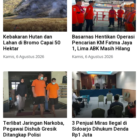
Kebakaran Hutan dan
Basarnas Hentikan Operasi
Lahan di Bromo Capai 50
Pencarian KM Fatma Jaya
Hektar
1, Lima ABK Masih Hilang
Kamis, 6 Agustus 2026
Kamis, 6 Agustus 2026
Terlibat Jaringan Narkoba,
3 Penjual Miras Ilegal di
Pegawai Dishub Gresik
Sidoarjo Dihukum Denda
Ditangkap Polisi
Rp1 Juta