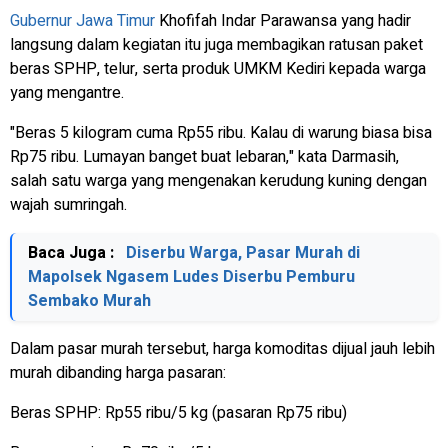
Gubernur Jawa Timur
Khofifah Indar Parawansa yang hadir
langsung dalam kegiatan itu juga membagikan ratusan paket
beras SPHP, telur, serta produk UMKM Kediri kepada warga
yang mengantre.
"Beras 5 kilogram cuma Rp55 ribu. Kalau di warung biasa bisa
Rp75 ribu. Lumayan banget buat lebaran," kata Darmasih,
salah satu warga yang mengenakan kerudung kuning dengan
wajah sumringah.
Baca Juga :
Diserbu Warga, Pasar Murah di
Mapolsek Ngasem Ludes Diserbu Pemburu
Sembako Murah
Dalam pasar murah tersebut, harga komoditas dijual jauh lebih
murah dibanding harga pasaran:
Beras SPHP: Rp55 ribu/5 kg (pasaran Rp75 ribu)