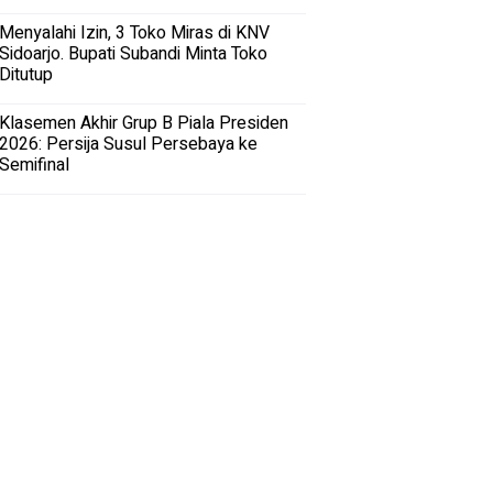
Menyalahi Izin, 3 Toko Miras di KNV
Sidoarjo. Bupati Subandi Minta Toko
Ditutup
Klasemen Akhir Grup B Piala Presiden
2026: Persija Susul Persebaya ke
Semifinal