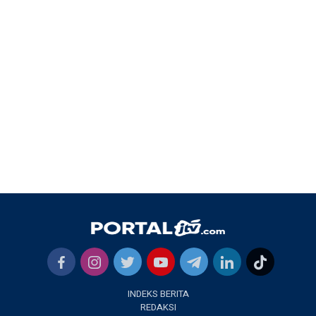
INDEKS BERITA
REDAKSI