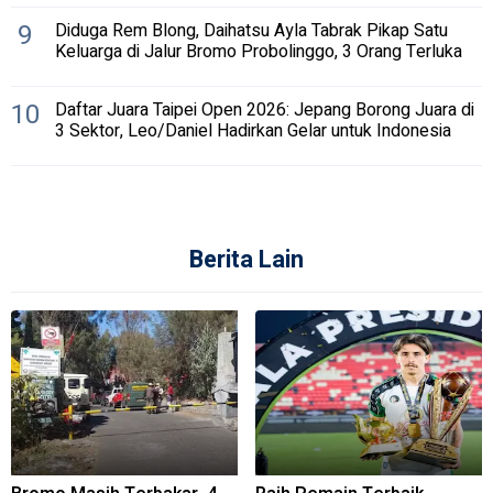
9
Diduga Rem Blong, Daihatsu Ayla Tabrak Pikap Satu
Keluarga di Jalur Bromo Probolinggo, 3 Orang Terluka
10
Daftar Juara Taipei Open 2026: Jepang Borong Juara di
3 Sektor, Leo/Daniel Hadirkan Gelar untuk Indonesia
Berita Lain