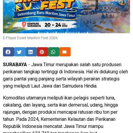
E-Fleyer Event Maritim Fest 2026
SURABAYA
- Jawa Timur merupakan salah satu produsen
perikanan tangkap tertinggi di Indonesia. Hal ini didukung oleh
garis pantai yang panjang serta wilayah perairan strategis
yang meliputi Laut Jawa dan Samudera Hindia.
Komoditas utamanya meliputi ikan pelagis seperti tuna,
cakalang, dan layang, serta ikan demersal, udang, hingga
rajungan, dengan produksi mencapai ratusan ribu ton per
tahun. Pada 2024, Kementerian Kelautan dan Perikanan
Republik Indonesia mencatat Jawa Timur mampu