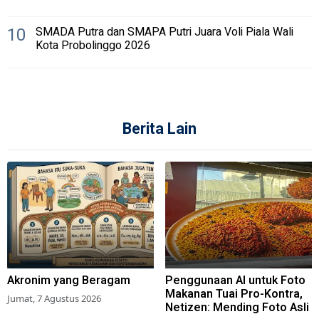
10
SMADA Putra dan SMAPA Putri Juara Voli Piala Wali
Kota Probolinggo 2026
Berita Lain
Akronim yang Beragam
Penggunaan AI untuk Foto
Makanan Tuai Pro-Kontra,
Jumat, 7 Agustus 2026
Netizen: Mending Foto Asli