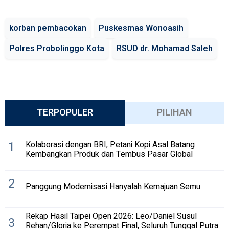
korban pembacokan
Puskesmas Wonoasih
Polres Probolinggo Kota
RSUD dr. Mohamad Saleh
TERPOPULER
PILIHAN
1
Kolaborasi dengan BRI, Petani Kopi Asal Batang
Kembangkan Produk dan Tembus Pasar Global
2
Panggung Modernisasi Hanyalah Kemajuan Semu
Rekap Hasil Taipei Open 2026: Leo/Daniel Susul
3
Rehan/Gloria ke Perempat Final, Seluruh Tunggal Putra