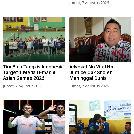
Jumat, 7 Agustus 2026
Tim Bulu Tangkis Indonesia
Advokat No Viral No
Target 1 Medali Emas di
Justice Cak Sholeh
Asian Games 2026
Meninggal Dunia
Jumat, 7 Agustus 2026
Jumat, 7 Agustus 2026