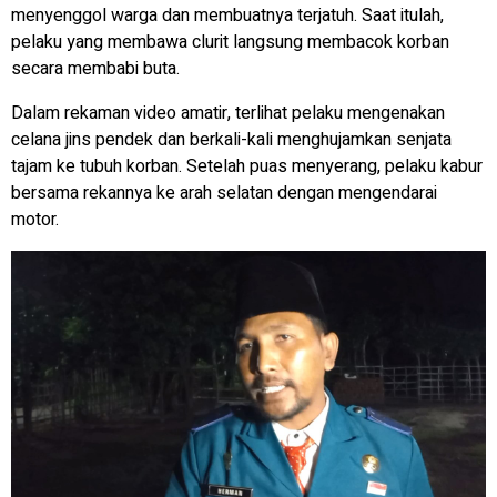
menyenggol warga dan membuatnya terjatuh. Saat itulah,
pelaku yang membawa clurit langsung membacok korban
secara membabi buta.
Dalam rekaman video amatir, terlihat pelaku mengenakan
celana jins pendek dan berkali-kali menghujamkan senjata
tajam ke tubuh korban. Setelah puas menyerang, pelaku kabur
bersama rekannya ke arah selatan dengan mengendarai
motor.