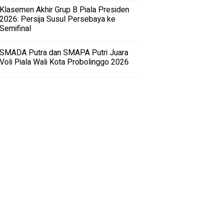
Klasemen Akhir Grup B Piala Presiden
2026: Persija Susul Persebaya ke
Semifinal
SMADA Putra dan SMAPA Putri Juara
Voli Piala Wali Kota Probolinggo 2026