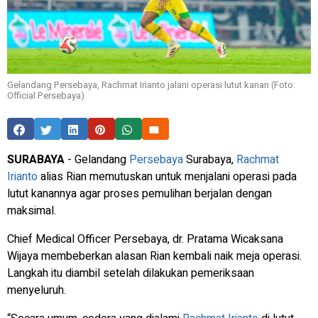
Gelandang Persebaya, Rachmat Irianto jalani operasi lutut kanan (Foto:
Official Persebaya)
SURABAYA
- Gelandang
Persebaya
Surabaya,
Rachmat
Irianto
alias Rian memutuskan untuk menjalani operasi pada
lutut kanannya agar proses pemulihan berjalan dengan
maksimal.
Chief Medical Officer Persebaya, dr. Pratama Wicaksana
Wijaya membeberkan alasan Rian kembali naik meja operasi.
Langkah itu diambil setelah dilakukan pemeriksaan
menyeluruh.