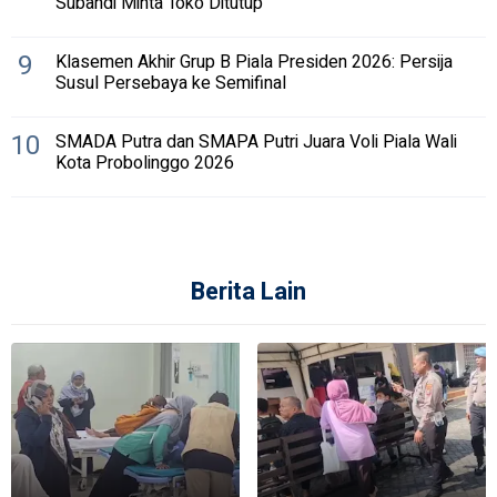
Subandi Minta Toko Ditutup
9
Klasemen Akhir Grup B Piala Presiden 2026: Persija
Susul Persebaya ke Semifinal
10
SMADA Putra dan SMAPA Putri Juara Voli Piala Wali
Kota Probolinggo 2026
Berita Lain