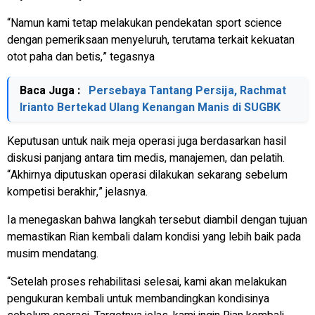
“Namun kami tetap melakukan pendekatan sport science
dengan pemeriksaan menyeluruh, terutama terkait kekuatan
otot paha dan betis,” tegasnya
Baca Juga :
Persebaya Tantang Persija, Rachmat
Irianto Bertekad Ulang Kenangan Manis di SUGBK
Keputusan untuk naik meja operasi juga berdasarkan hasil
diskusi panjang antara tim medis, manajemen, dan pelatih.
“Akhirnya diputuskan operasi dilakukan sekarang sebelum
kompetisi berakhir,” jelasnya.
Ia menegaskan bahwa langkah tersebut diambil dengan tujuan
memastikan Rian kembali dalam kondisi yang lebih baik pada
musim mendatang.
“Setelah proses rehabilitasi selesai, kami akan melakukan
pengukuran kembali untuk membandingkan kondisinya