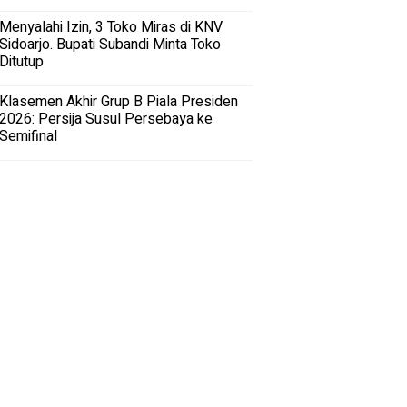
Menyalahi Izin, 3 Toko Miras di KNV
Sidoarjo. Bupati Subandi Minta Toko
Ditutup
Klasemen Akhir Grup B Piala Presiden
2026: Persija Susul Persebaya ke
Semifinal