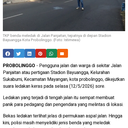
TKP benda meledak di Jalan Panjaitan, tepatnya di depan Stadion
Bayuangga Kota Probolinggo. (Foto: Istimewa)
PROBOLINGGO
- Pengguna jalan dan warga di sekitar Jalan
Panjaitan atau pertigaan Stadion Bayuangga, Kelurahan
Sukabumi, Kecamatan Mayangan, kota probolinggo, dikejutkan
suara ledakan keras pada selasa (12/5/2026) sore.
Ledakan yang terjadi di tengah jalan itu sempat membuat
panik para pedagang dan pengendara yang melintas di lokasi.
Bekas ledakan terlihat jelas di permukaan aspal jalan. Hingga
kini, polisi masih menyelidiki jenis benda yang meledak