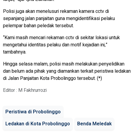
Polisi juga akan menelusuri rekaman kamera cctv di
sepanjang jalan panjaitan guna mengidentifikasi pelaku
pelempar bahan peledak tersebut.
“Kami masih mencari rekaman cctv di sekitar lokasi untuk
mengetahui identitas pelaku dan motif kejadian ini,”
tambahnya.
Hingga selasa malam, polisi masih melakukan penyelidikan
dan belum ada pihak yang diamankan terkait peristiwa ledakan
di Jalan Panjaitan Kota Probolinggo tersebut. (*)
Editor : M Fakhrurrozi
Peristiwa di Probolinggo
Ledakan di Kota Probolinggo
Benda Meledak