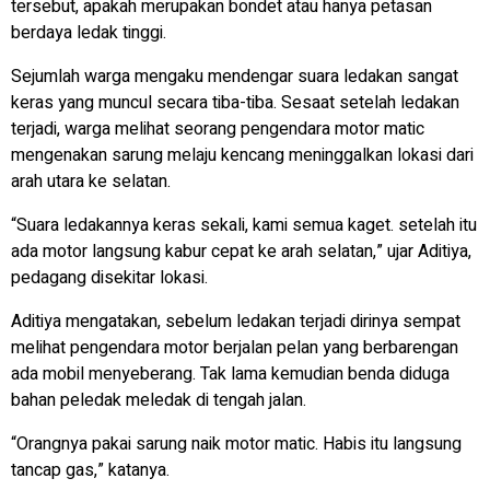
tersebut, apakah merupakan bondet atau hanya petasan
berdaya ledak tinggi.
Sejumlah warga mengaku mendengar suara ledakan sangat
keras yang muncul secara tiba-tiba. Sesaat setelah ledakan
terjadi, warga melihat seorang pengendara motor matic
mengenakan sarung melaju kencang meninggalkan lokasi dari
arah utara ke selatan.
“Suara ledakannya keras sekali, kami semua kaget. setelah itu
ada motor langsung kabur cepat ke arah selatan,” ujar Aditiya,
pedagang disekitar lokasi.
Aditiya mengatakan, sebelum ledakan terjadi dirinya sempat
melihat pengendara motor berjalan pelan yang berbarengan
ada mobil menyeberang. Tak lama kemudian benda diduga
bahan peledak meledak di tengah jalan.
“Orangnya pakai sarung naik motor matic. Habis itu langsung
tancap gas,” katanya.