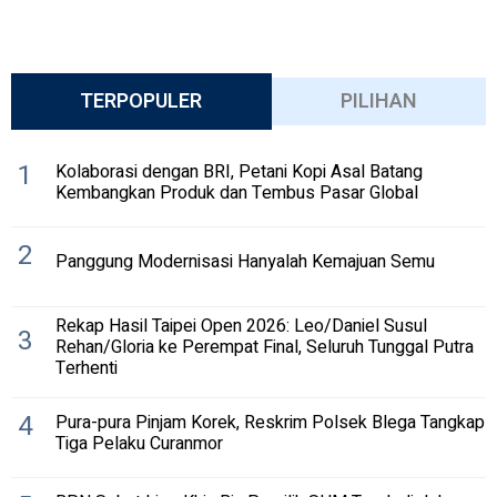
TERPOPULER
PILIHAN
1
Kolaborasi dengan BRI, Petani Kopi Asal Batang
Kembangkan Produk dan Tembus Pasar Global
2
Panggung Modernisasi Hanyalah Kemajuan Semu
Rekap Hasil Taipei Open 2026: Leo/Daniel Susul
3
Rehan/Gloria ke Perempat Final, Seluruh Tunggal Putra
Terhenti
4
Pura-pura Pinjam Korek, Reskrim Polsek Blega Tangkap
Tiga Pelaku Curanmor