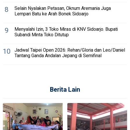
8
Selain Nyalakan Petasan, Oknum Aremania Juga
Lempari Batu ke Arah Bonek Sidoarjo
9
Menyalahi Izin, 3 Toko Miras di KNV Sidoarjo. Bupati
Subandi Minta Toko Ditutup
10
Jadwal Taipei Open 2026: Rehan/Gloria dan Leo/Daniel
Tantang Ganda Andalan Jepang di Semifinal
Berita Lain