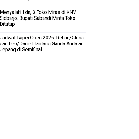
Menyalahi Izin, 3 Toko Miras di KNV
Sidoarjo. Bupati Subandi Minta Toko
Ditutup
Jadwal Taipei Open 2026: Rehan/Gloria
dan Leo/Daniel Tantang Ganda Andalan
Jepang di Semifinal