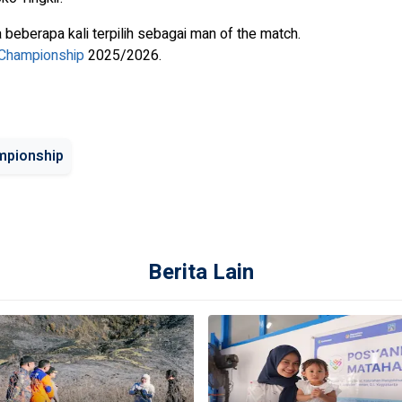
 beberapa kali terpilih sebagai man of the match.
Championship
2025/2026.
mpionship
Berita Lain