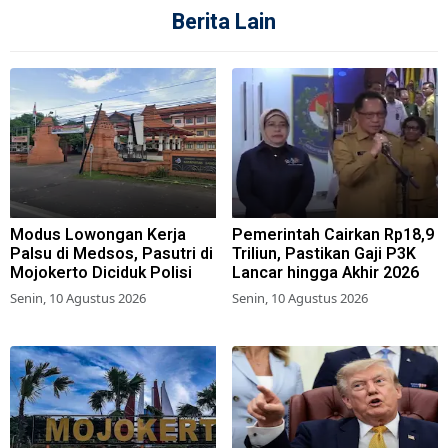
Berita Lain
Modus Lowongan Kerja
Pemerintah Cairkan Rp18,9
Palsu di Medsos, Pasutri di
Triliun, Pastikan Gaji P3K
Mojokerto Diciduk Polisi
Lancar hingga Akhir 2026
Senin, 10 Agustus 2026
Senin, 10 Agustus 2026