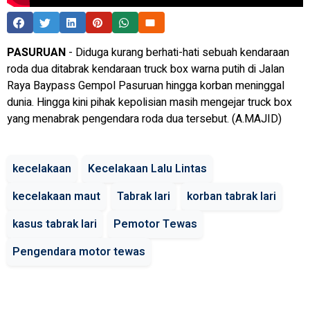
PASURUAN
- Diduga kurang berhati-hati sebuah kendaraan
roda dua ditabrak kendaraan truck box warna putih di Jalan
Raya Baypass Gempol Pasuruan hingga korban meninggal
dunia. Hingga kini pihak kepolisian masih mengejar truck box
yang menabrak pengendara roda dua tersebut. (A.MAJID)
kecelakaan
Kecelakaan Lalu Lintas
kecelakaan maut
Tabrak lari
korban tabrak lari
kasus tabrak lari
Pemotor Tewas
Pengendara motor tewas