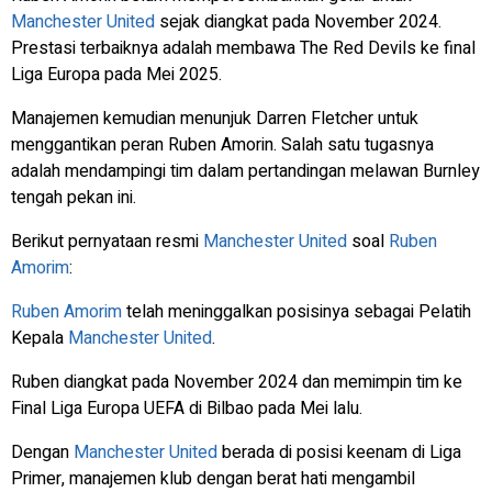
Manchester United
sejak diangkat pada November 2024.
Prestasi terbaiknya adalah membawa The Red Devils ke final
Liga Europa pada Mei 2025.
Manajemen kemudian menunjuk Darren Fletcher untuk
menggantikan peran Ruben Amorin. Salah satu tugasnya
adalah mendampingi tim dalam pertandingan melawan Burnley
tengah pekan ini.
Berikut pernyataan resmi
Manchester United
soal
Ruben
Amorim
:
Ruben Amorim
telah meninggalkan posisinya sebagai Pelatih
Kepala
Manchester United
.
Ruben diangkat pada November 2024 dan memimpin tim ke
Final Liga Europa UEFA di Bilbao pada Mei lalu.
Dengan
Manchester United
berada di posisi keenam di Liga
Primer, manajemen klub dengan berat hati mengambil