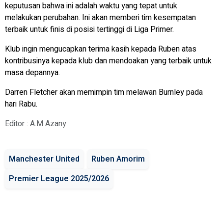
keputusan bahwa ini adalah waktu yang tepat untuk
melakukan perubahan. Ini akan memberi tim kesempatan
terbaik untuk finis di posisi tertinggi di Liga Primer.
Klub ingin mengucapkan terima kasih kepada Ruben atas
kontribusinya kepada klub dan mendoakan yang terbaik untuk
masa depannya.
Darren Fletcher akan memimpin tim melawan Burnley pada
hari Rabu.
Editor : A.M Azany
Manchester United
Ruben Amorim
Premier League 2025/2026