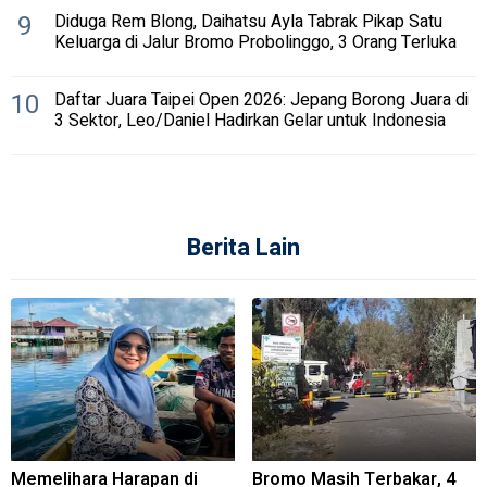
9
Diduga Rem Blong, Daihatsu Ayla Tabrak Pikap Satu
Keluarga di Jalur Bromo Probolinggo, 3 Orang Terluka
10
Daftar Juara Taipei Open 2026: Jepang Borong Juara di
3 Sektor, Leo/Daniel Hadirkan Gelar untuk Indonesia
Berita Lain
Memelihara Harapan di
Bromo Masih Terbakar, 4