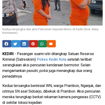
Kedua tersangka dari aksi Pencurian Sepeda Motor di Kediri (Dok: Beny
Kurniawan)
KEDIRI
- Pasangan suami istri ditangkap Satuan Reserse
Kriminal (Satreskrim)
Polres Kediri Kota
setelah terlibat
serangkaian aksi pencurian kendaraan bermotor. Selain
mengamankan pasutri, polisi juga menangkap dua orang
penadahnya.
Kedua tersangka berinisial WN, warga Prambon, Nganjuk, dan
istrinya SN asal Sidoarjo, dibekuk di Prambon. Aksi pencurian
mereka terungkap berkat rekaman kamera pengawas (CCTV)
di sekitar lokasi kejadian.