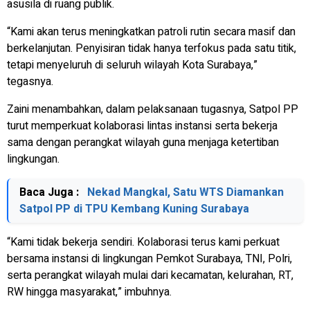
asusila di ruang publik.
“Kami akan terus meningkatkan patroli rutin secara masif dan
berkelanjutan. Penyisiran tidak hanya terfokus pada satu titik,
tetapi menyeluruh di seluruh wilayah Kota Surabaya,”
tegasnya.
Zaini menambahkan, dalam pelaksanaan tugasnya, Satpol PP
turut memperkuat kolaborasi lintas instansi serta bekerja
sama dengan perangkat wilayah guna menjaga ketertiban
lingkungan.
Baca Juga :
Nekad Mangkal, Satu WTS Diamankan
Satpol PP di TPU Kembang Kuning Surabaya
“Kami tidak bekerja sendiri. Kolaborasi terus kami perkuat
bersama instansi di lingkungan Pemkot Surabaya, TNI, Polri,
serta perangkat wilayah mulai dari kecamatan, kelurahan, RT,
RW hingga masyarakat,” imbuhnya.