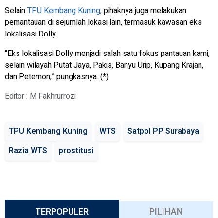
Selain
TPU Kembang Kuning
, pihaknya juga melakukan
pemantauan di sejumlah lokasi lain, termasuk kawasan eks
lokalisasi Dolly.
“Eks lokalisasi Dolly menjadi salah satu fokus pantauan kami,
selain wilayah Putat Jaya, Pakis, Banyu Urip, Kupang Krajan,
dan Petemon,” pungkasnya. (*)
Editor : M Fakhrurrozi
TPU Kembang Kuning
WTS
Satpol PP Surabaya
Razia WTS
prostitusi
TERPOPULER
PILIHAN