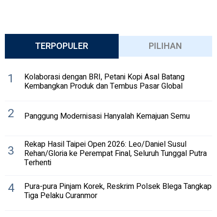
TERPOPULER
PILIHAN
1
Kolaborasi dengan BRI, Petani Kopi Asal Batang
Kembangkan Produk dan Tembus Pasar Global
2
Panggung Modernisasi Hanyalah Kemajuan Semu
Rekap Hasil Taipei Open 2026: Leo/Daniel Susul
3
Rehan/Gloria ke Perempat Final, Seluruh Tunggal Putra
Terhenti
4
Pura-pura Pinjam Korek, Reskrim Polsek Blega Tangkap
Tiga Pelaku Curanmor