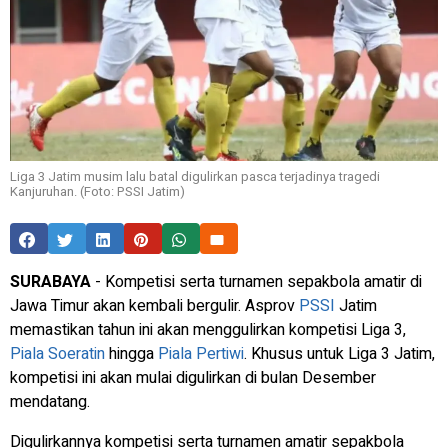
Liga 3 Jatim musim lalu batal digulirkan pasca terjadinya tragedi
Kanjuruhan. (Foto: PSSI Jatim)
SURABAYA
- Kompetisi serta turnamen sepakbola amatir di
Jawa Timur akan kembali bergulir. Asprov
PSSI
Jatim
memastikan tahun ini akan menggulirkan kompetisi Liga 3,
Piala Soeratin
hingga
Piala Pertiwi
. Khusus untuk Liga 3 Jatim,
kompetisi ini akan mulai digulirkan di bulan Desember
mendatang.
Digulirkannya kompetisi serta turnamen amatir sepakbola