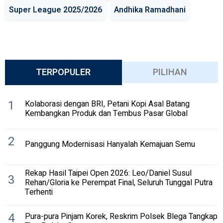
Super League 2025/2026
Andhika Ramadhani
TERPOPULER
PILIHAN
1
Kolaborasi dengan BRI, Petani Kopi Asal Batang
Kembangkan Produk dan Tembus Pasar Global
2
Panggung Modernisasi Hanyalah Kemajuan Semu
Rekap Hasil Taipei Open 2026: Leo/Daniel Susul
3
Rehan/Gloria ke Perempat Final, Seluruh Tunggal Putra
Terhenti
4
Pura-pura Pinjam Korek, Reskrim Polsek Blega Tangkap