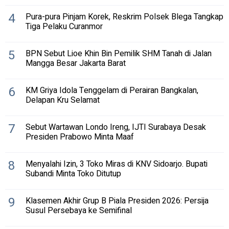
4
Pura-pura Pinjam Korek, Reskrim Polsek Blega Tangkap
Tiga Pelaku Curanmor
5
BPN Sebut Lioe Khin Bin Pemilik SHM Tanah di Jalan
Mangga Besar Jakarta Barat
6
KM Griya Idola Tenggelam di Perairan Bangkalan,
Delapan Kru Selamat
7
Sebut Wartawan Londo Ireng, IJTI Surabaya Desak
Presiden Prabowo Minta Maaf
8
Menyalahi Izin, 3 Toko Miras di KNV Sidoarjo. Bupati
Subandi Minta Toko Ditutup
9
Klasemen Akhir Grup B Piala Presiden 2026: Persija
Susul Persebaya ke Semifinal