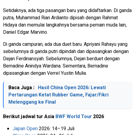
Setidaknya, ada tiga pasangan baru yang didaftarkan. Di ganda
putra, Muhammad Rian Ardianto dipisah dengan Rahmat
Hidaya dan memulai langkahnya bersama pemain muda lain,
Daniel Edgar Marvino.
Di ganda campuran, ada dua duet baru. Apriyani Rahayu yang
sebelumnya di ganda putri dipindah dan dipasangkan dengan
Dejan Ferdinansyah. Sebelumnya, Dejan berduet dengan
Bernadine Anindya Wardana. Sementara, Bernadine
dipasangkan dengan Verrel Yustin Mulia.
Baca Juga :
Hasil China Open 2026: Lewati
Pertarungan Ketat Rubber Game, Fajar/Fikri
Melenggang ke Final
Berikut jadwal tur Asia
BWF World Tour
2026
Japan Open
2026: 14–19 Juli