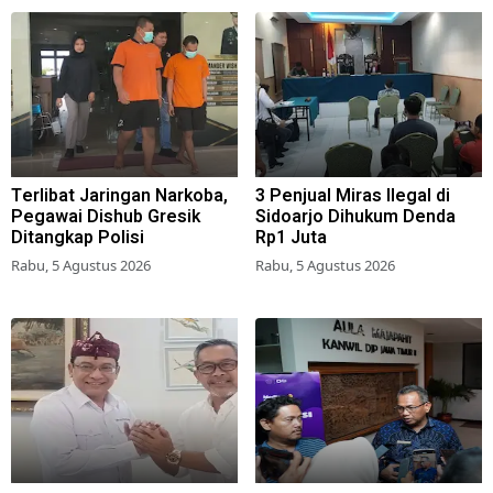
Terlibat Jaringan Narkoba,
3 Penjual Miras Ilegal di
Pegawai Dishub Gresik
Sidoarjo Dihukum Denda
Ditangkap Polisi
Rp1 Juta
Rabu, 5 Agustus 2026
Rabu, 5 Agustus 2026