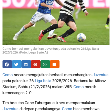
Como berhasil mengalahkan Juventus pada pekan ke-26 Liga Italia
2025/2026. (Foto: Lega Serie A)
Como
secara mengejutkan berhasil menumbangkan
Juventus
pada pekan ke-26
Liga Italia
2025/2026. Bertamu ke Allianz
Stadium, Sabtu (21/2/2026) malam WIB,
Como
meraih
kemenangan 2-0.
Tim besutan Cesc Fabregas sukses mempermalukan
Juventus
di depan pendukungnya.
Como
bisa membawa