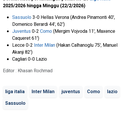
2025/2026 hingga Minggu (22/2/2026)
Sassuolo
3-0 Hellas Verona (Andrea Pinamonti 40',
Domenico Berardi 44', 62')
Juventus
0-2
Como
(Mergim Vojvoda 11', Maxence
Caqueret 61')
Lecce 0-2
Inter Milan
(Hakan Calhanoglu 75', Manuel
Akanji 82')
Cagliari 0-0 Lazio
Editor : Khasan Rochmad
liga italia
Inter Milan
juventus
Como
lazio
Sassuolo