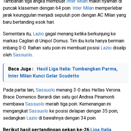
Tambahan tiga angka membuat
Inter Milan
makin nyaman di
puncak klasemen dengan 64 poin.
Inter Milan
memperlebar
jarak keunggulan menjadi sepuluh poin dengan AC Milan yang
baru bertanding esok hari.
Sementara itu,
Lazio
gagal menang ketika berkunjung ke
markas Cagliari di Unipol Domus. Tim ibu kota hanya bermain
imbang 0-0. Raihan satu poin ini membuat posisi
Lazio
disalip
oleh
Sassuolo
.
Baca Juga :
Hasil Liga Italia: Tumbangkan Parma,
Inter Milan Kunci Gelar Scudetto
Pada partai lain,
Sassuolo
menang 3-0 atas Hellas Verona.
Brace Domenico Berardi dan satu gol Andrea Pinamonti
membawa
Sassuolo
meraih tiga poin. Kemenangan ini
mengangkat
Sassuolo
ke posisi delapan dengan 35 poin,
sedangkan
Lazio
di bawahnya dengan 34 poin.
Berikut hasil pertandingan pekan ke-26
Liga Italia