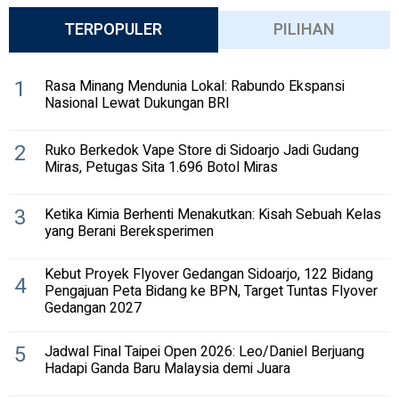
TERPOPULER
PILIHAN
1
Rasa Minang Mendunia Lokal: Rabundo Ekspansi
Nasional Lewat Dukungan BRI
2
Ruko Berkedok Vape Store di Sidoarjo Jadi Gudang
Miras, Petugas Sita 1.696 Botol Miras
3
Ketika Kimia Berhenti Menakutkan: Kisah Sebuah Kelas
yang Berani Bereksperimen
Kebut Proyek Flyover Gedangan Sidoarjo, 122 Bidang
4
Pengajuan Peta Bidang ke BPN, Target Tuntas Flyover
Gedangan 2027
5
Jadwal Final Taipei Open 2026: Leo/Daniel Berjuang
Hadapi Ganda Baru Malaysia demi Juara