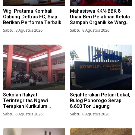
Wigi Pratama Kembali
Mahasiswa KKN-BBK 8
Gabung Deltras FC, Siap
Unair Beri Pelatihan Kelola
Berikan Performa Terbaik
Sampah Organik ke Warga
Simokerto Surabaya
Sabtu, 8 Agustus 2026
Sabtu, 8 Agustus 2026
Sekolah Rakyat
Sejahterakan Petani Lokal,
Terintegritas Ngawi
Bulog Ponorogo Serap
Terapkan Kurikulum
8.600 Ton Jagung
Berbasis Asrama
Sabtu, 8 Agustus 2026
Sabtu, 8 Agustus 2026