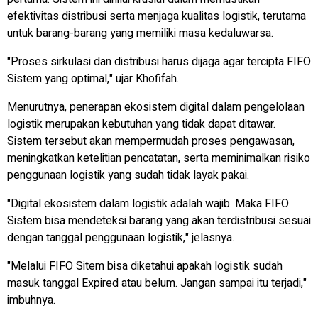
efektivitas distribusi serta menjaga kualitas logistik, terutama
untuk barang-barang yang memiliki masa kedaluwarsa.
"Proses sirkulasi dan distribusi harus dijaga agar tercipta FIFO
Sistem yang optimal," ujar Khofifah.
Menurutnya, penerapan ekosistem digital dalam pengelolaan
logistik merupakan kebutuhan yang tidak dapat ditawar.
Sistem tersebut akan mempermudah proses pengawasan,
meningkatkan ketelitian pencatatan, serta meminimalkan risiko
penggunaan logistik yang sudah tidak layak pakai.
"Digital ekosistem dalam logistik adalah wajib. Maka FIFO
Sistem bisa mendeteksi barang yang akan terdistribusi sesuai
dengan tanggal penggunaan logistik," jelasnya.
"Melalui FIFO Sitem bisa diketahui apakah logistik sudah
masuk tanggal Expired atau belum. Jangan sampai itu terjadi,"
imbuhnya.