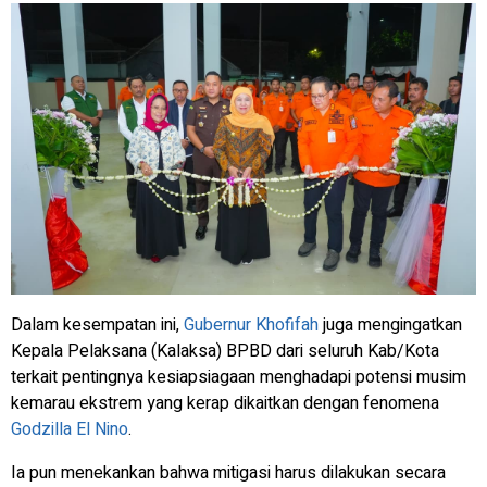
Dalam kesempatan ini,
Gubernur Khofifah
juga mengingatkan
Kepala Pelaksana (Kalaksa) BPBD dari seluruh Kab/Kota
terkait pentingnya kesiapsiagaan menghadapi potensi musim
kemarau ekstrem yang kerap dikaitkan dengan fenomena
Godzilla El Nino
.
Ia pun menekankan bahwa mitigasi harus dilakukan secara