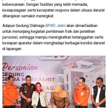
kebencanaan. Dengan fasilitas yang lebih memadai,
kesiapsiagaan serta kecepatan respons dalam situasi darurat
diharapkan semakin meningkat.
Adapun Gedung Olahraga
BPBD Jatim
akan dimanfaatkan
untuk menunjang kegiatan pembinaan fisik dan pelatihan
personel, sehingga mampu meningkatkan ketangguhan serta
kesiapan aparatur dalam menghadapi berbagai kondisi darurat
di lapangan.