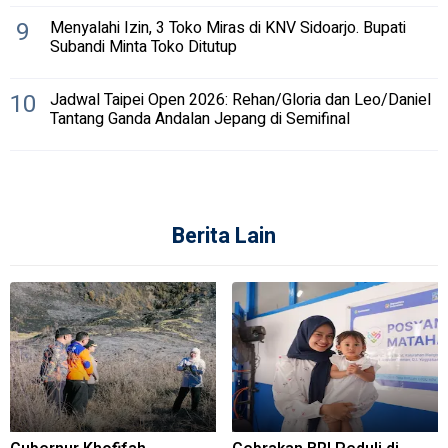
9
Menyalahi Izin, 3 Toko Miras di KNV Sidoarjo. Bupati
Subandi Minta Toko Ditutup
10
Jadwal Taipei Open 2026: Rehan/Gloria dan Leo/Daniel
Tantang Ganda Andalan Jepang di Semifinal
Berita Lain