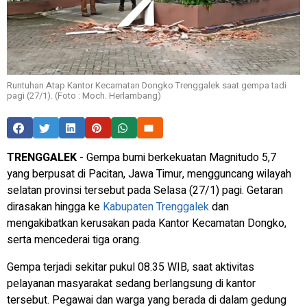
Runtuhan Atap Kantor Kecamatan Dongko Trenggalek saat gempa tadi
pagi (27/1). (Foto : Moch. Herlambang)
TRENGGALEK
- Gempa bumi berkekuatan Magnitudo 5,7
yang berpusat di Pacitan, Jawa Timur, mengguncang wilayah
selatan provinsi tersebut pada Selasa (27/1) pagi. Getaran
dirasakan hingga ke
Kabupaten Trenggalek
dan
mengakibatkan kerusakan pada Kantor Kecamatan Dongko,
serta mencederai tiga orang.
Gempa terjadi sekitar pukul 08.35 WIB, saat aktivitas
pelayanan masyarakat sedang berlangsung di kantor
tersebut. Pegawai dan warga yang berada di dalam gedung