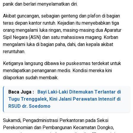
panik dan berlari menyelamatkan diri.
Akibat guncangan, sebagian genteng dan plafon di bagian
teras depan kantor runtuh. Kejadian itu menyebabkan tiga
orang mengalami luka ringan, masing-masing dua Aparatur
Sipil Negara (ASN) dan satu mahasiswa magang. Korban
mengalami luka di bagian paha, dahi, dan kepala akibat
reruntuhan.
Ketiganya langsung dibawa ke puskesmas terdekat untuk
mendapatkan penanganan medis. Kondisi mereka kini
dilaporkan sudah membaik.
Baca Juga :
Bayi Laki-Laki Ditemukan Terlantar di
Tugu Trenggalek, Kini Jalani Perawatan Intensif di
RSUD dr. Soedomo
Sukamdi, Pengadministrasi Perkantoran pada Seksi
Perekonomian dan Pembangunan Kecamatan Dongko,