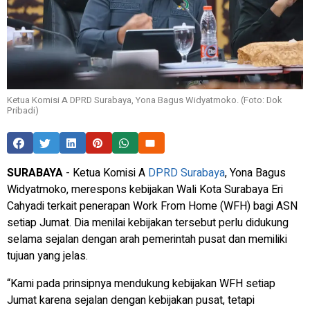
Ketua Komisi A DPRD Surabaya, Yona Bagus Widyatmoko. (Foto: Dok
Pribadi)
SURABAYA
- Ketua Komisi A
DPRD Surabaya
, Yona Bagus
Widyatmoko, merespons kebijakan Wali Kota Surabaya Eri
Cahyadi terkait penerapan Work From Home (WFH) bagi ASN
setiap Jumat. Dia menilai kebijakan tersebut perlu didukung
selama sejalan dengan arah pemerintah pusat dan memiliki
tujuan yang jelas.
“Kami pada prinsipnya mendukung kebijakan WFH setiap
Jumat karena sejalan dengan kebijakan pusat, tetapi