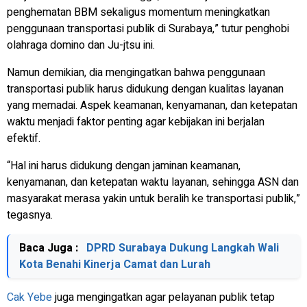
penghematan BBM sekaligus momentum meningkatkan
penggunaan transportasi publik di Surabaya,” tutur penghobi
olahraga domino dan Ju-jtsu ini.
Namun demikian, dia mengingatkan bahwa penggunaan
transportasi publik harus didukung dengan kualitas layanan
yang memadai. Aspek keamanan, kenyamanan, dan ketepatan
waktu menjadi faktor penting agar kebijakan ini berjalan
efektif.
“Hal ini harus didukung dengan jaminan keamanan,
kenyamanan, dan ketepatan waktu layanan, sehingga ASN dan
masyarakat merasa yakin untuk beralih ke transportasi publik,”
tegasnya.
Baca Juga :
DPRD Surabaya Dukung Langkah Wali
Kota Benahi Kinerja Camat dan Lurah
Cak Yebe
juga mengingatkan agar pelayanan publik tetap