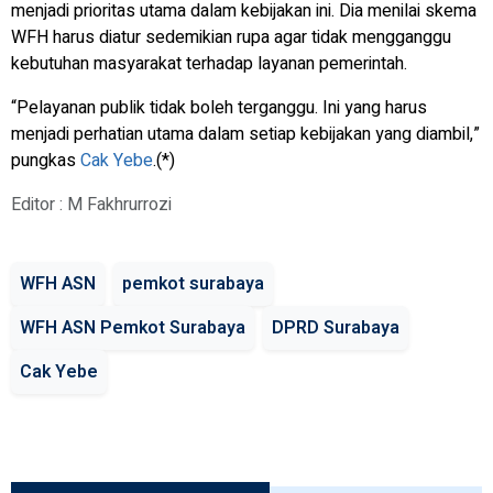
menjadi prioritas utama dalam kebijakan ini. Dia menilai skema
WFH harus diatur sedemikian rupa agar tidak mengganggu
kebutuhan masyarakat terhadap layanan pemerintah.
“Pelayanan publik tidak boleh terganggu. Ini yang harus
menjadi perhatian utama dalam setiap kebijakan yang diambil,”
pungkas
Cak Yebe
.(*)
Editor : M Fakhrurrozi
WFH ASN
pemkot surabaya
WFH ASN Pemkot Surabaya
DPRD Surabaya
Cak Yebe