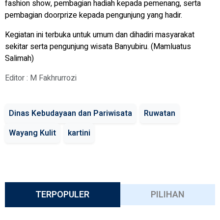
fashion show, pembagian hadiah kepada pemenang, serta
pembagian doorprize kepada pengunjung yang hadir.
Kegiatan ini terbuka untuk umum dan dihadiri masyarakat
sekitar serta pengunjung wisata Banyubiru. (Mamluatus
Salimah)
Editor : M Fakhrurrozi
Dinas Kebudayaan dan Pariwisata
Ruwatan
Wayang Kulit
kartini
TERPOPULER
PILIHAN