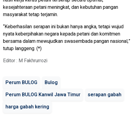
kesejahteraan petani meningkat, dan kebutuhan pangan
masyarakat tetap terjamin.
“Keberhasilan serapan ini bukan hanya angka, tetapi wujud
nyata keberpihakan negara kepada petani dan komitmen
bersama dalam mewujudkan swasembada pangan nasional,”
tutup langgeng. (*)
Editor : M Fakhrurrozi
Perum BULOG
Bulog
Perum BULOG Kanwil Jawa Timur
serapan gabah
harga gabah kering