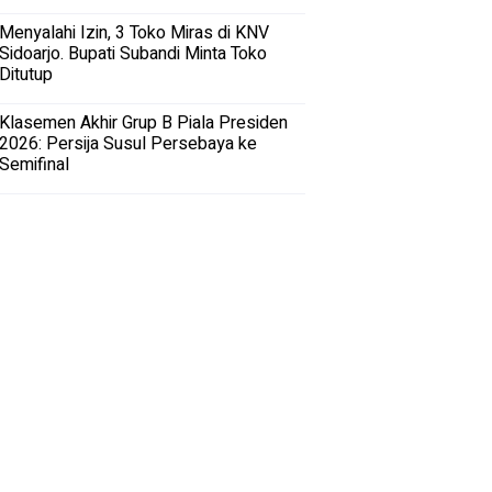
Menyalahi Izin, 3 Toko Miras di KNV
Sidoarjo. Bupati Subandi Minta Toko
Ditutup
Klasemen Akhir Grup B Piala Presiden
2026: Persija Susul Persebaya ke
Semifinal