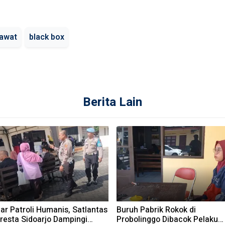
awat
black box
Berita Lain
ar Patroli Humanis, Satlantas
Buruh Pabrik Rokok di
resta Sidoarjo Dampingi
Probolinggo Dibacok Pelaku