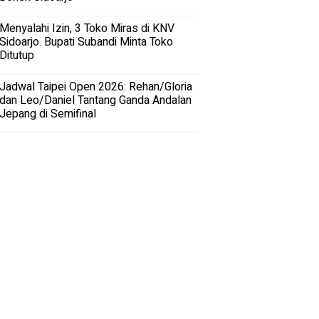
Menyalahi Izin, 3 Toko Miras di KNV
Sidoarjo. Bupati Subandi Minta Toko
Ditutup
Jadwal Taipei Open 2026: Rehan/Gloria
dan Leo/Daniel Tantang Ganda Andalan
Jepang di Semifinal