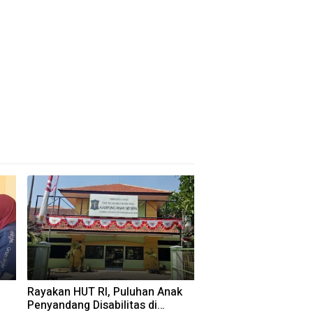
Rayakan HUT RI, Puluhan Anak
Penyandang Disabilitas di