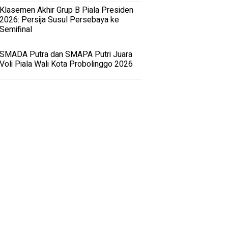
Klasemen Akhir Grup B Piala Presiden
2026: Persija Susul Persebaya ke
Semifinal
SMADA Putra dan SMAPA Putri Juara
Voli Piala Wali Kota Probolinggo 2026