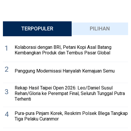
TERPOPULER
PILIHAN
1
Kolaborasi dengan BRI, Petani Kopi Asal Batang
Kembangkan Produk dan Tembus Pasar Global
2
Panggung Modernisasi Hanyalah Kemajuan Semu
Rekap Hasil Taipei Open 2026: Leo/Daniel Susul
3
Rehan/Gloria ke Perempat Final, Seluruh Tunggal Putra
Terhenti
4
Pura-pura Pinjam Korek, Reskrim Polsek Blega Tangkap
Tiga Pelaku Curanmor