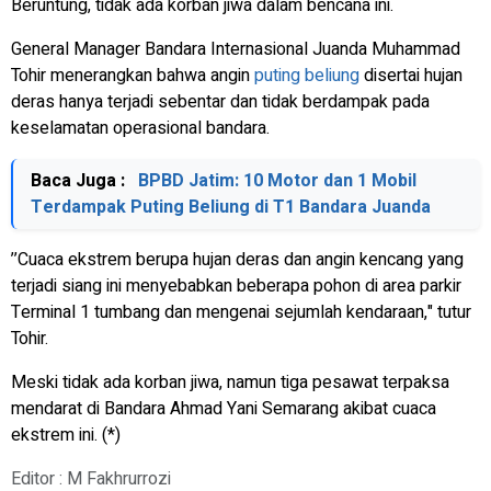
Beruntung, tidak ada korban jiwa dalam bencana ini.
General Manager Bandara Internasional Juanda Muhammad
Tohir menerangkan bahwa angin
puting beliung
disertai hujan
deras hanya terjadi sebentar dan tidak berdampak pada
keselamatan operasional bandara.
Baca Juga :
BPBD Jatim: 10 Motor dan 1 Mobil
Terdampak Puting Beliung di T1 Bandara Juanda
’’Cuaca ekstrem berupa hujan deras dan angin kencang yang
terjadi siang ini menyebabkan beberapa pohon di area parkir
Terminal 1 tumbang dan mengenai sejumlah kendaraan," tutur
Tohir.
Meski tidak ada korban jiwa, namun tiga pesawat terpaksa
mendarat di Bandara Ahmad Yani Semarang akibat cuaca
ekstrem ini. (*)
Editor : M Fakhrurrozi