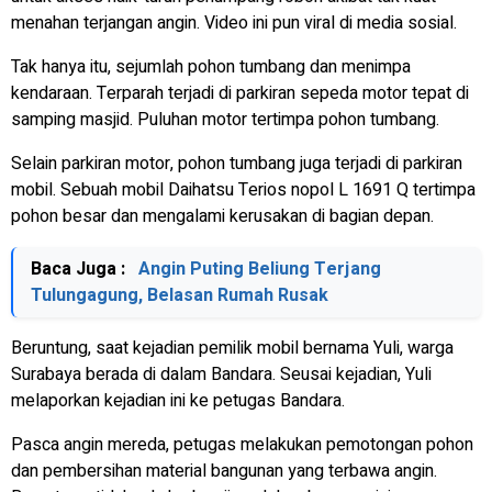
menahan terjangan angin. Video ini pun viral di media sosial.
Tak hanya itu, sejumlah pohon tumbang dan menimpa
kendaraan. Terparah terjadi di parkiran sepeda motor tepat di
samping masjid. Puluhan motor tertimpa pohon tumbang.
Selain parkiran motor, pohon tumbang juga terjadi di parkiran
mobil. Sebuah mobil Daihatsu Terios nopol L 1691 Q tertimpa
pohon besar dan mengalami kerusakan di bagian depan.
Baca Juga :
Angin Puting Beliung Terjang
Tulungagung, Belasan Rumah Rusak
Beruntung, saat kejadian pemilik mobil bernama Yuli, warga
Surabaya berada di dalam Bandara. Seusai kejadian, Yuli
melaporkan kejadian ini ke petugas Bandara.
Pasca angin mereda, petugas melakukan pemotongan pohon
dan pembersihan material bangunan yang terbawa angin.