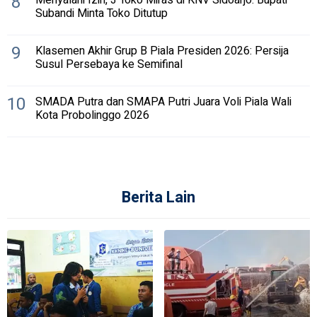
8
Subandi Minta Toko Ditutup
9
Klasemen Akhir Grup B Piala Presiden 2026: Persija
Susul Persebaya ke Semifinal
10
SMADA Putra dan SMAPA Putri Juara Voli Piala Wali
Kota Probolinggo 2026
Berita Lain