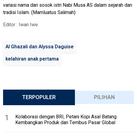
variasi nama dari sosok istri Nabi Musa AS dalam sejarah dan
tradisi Islam. (Mamluatus Salimah)
Editor : Iwan Iwe
Al Ghazali dan Alyssa Daguise
kelahiran anak pertama
TERPOPULER
PILIHAN
1
Kolaborasi dengan BRI, Petani Kopi Asal Batang
Kembangkan Produk dan Tembus Pasar Global