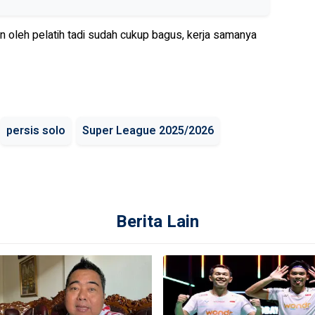
kan oleh pelatih tadi sudah cukup bagus, kerja samanya
persis solo
Super League 2025/2026
Berita Lain