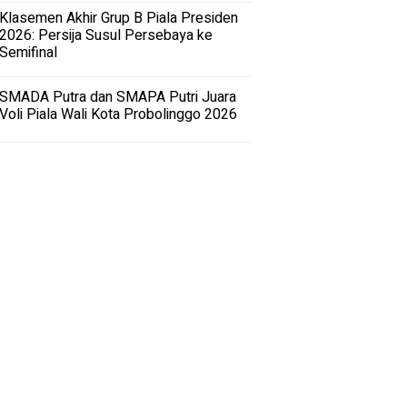
Klasemen Akhir Grup B Piala Presiden
2026: Persija Susul Persebaya ke
Semifinal
SMADA Putra dan SMAPA Putri Juara
Voli Piala Wali Kota Probolinggo 2026