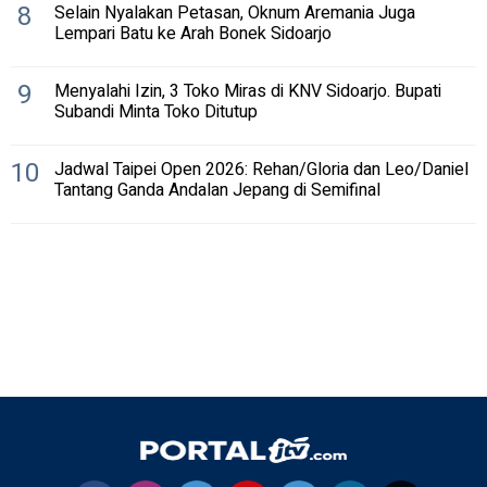
8
Selain Nyalakan Petasan, Oknum Aremania Juga
Lempari Batu ke Arah Bonek Sidoarjo
9
Menyalahi Izin, 3 Toko Miras di KNV Sidoarjo. Bupati
Subandi Minta Toko Ditutup
10
Jadwal Taipei Open 2026: Rehan/Gloria dan Leo/Daniel
Tantang Ganda Andalan Jepang di Semifinal